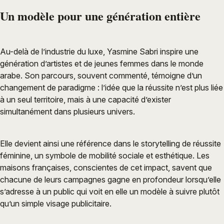
Un modèle pour une génération entière
Au-delà de l’industrie du luxe, Yasmine Sabri inspire une
génération d’artistes et de jeunes femmes dans le monde
arabe. Son parcours, souvent commenté, témoigne d’un
changement de paradigme : l’idée que la réussite n’est plus liée
à un seul territoire, mais à une capacité d’exister
simultanément dans plusieurs univers.
Elle devient ainsi une référence dans le storytelling de réussite
féminine, un symbole de mobilité sociale et esthétique. Les
maisons françaises, conscientes de cet impact, savent que
chacune de leurs campagnes gagne en profondeur lorsqu’elle
s’adresse à un public qui voit en elle un modèle à suivre plutôt
qu’un simple visage publicitaire.