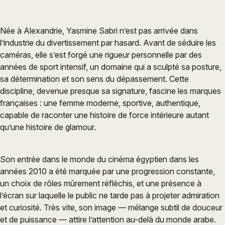
Née à Alexandrie, Yasmine Sabri n’est pas arrivée dans
l’industrie du divertissement par hasard. Avant de séduire les
caméras, elle s’est forgé une rigueur personnelle par des
années de sport intensif, un domaine qui a sculpté sa posture,
sa détermination et son sens du dépassement. Cette
discipline, devenue presque sa signature, fascine les marques
françaises : une femme moderne, sportive, authentique,
capable de raconter une histoire de force intérieure autant
qu’une histoire de glamour.
Son entrée dans le monde du cinéma égyptien dans les
années 2010 a été marquée par une progression constante,
un choix de rôles mûrement réfléchis, et une présence à
l’écran sur laquelle le public ne tarde pas à projeter admiration
et curiosité. Très vite, son image — mélange subtil de douceur
et de puissance — attire l’attention au-delà du monde arabe.