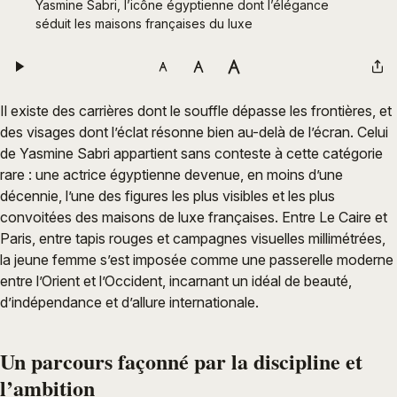
Yasmine Sabri, l’icône égyptienne dont l’élégance 
séduit les maisons françaises du luxe
Il existe des carrières dont le souffle dépasse les frontières, et
des visages dont l’éclat résonne bien au-delà de l’écran. Celui
de Yasmine Sabri appartient sans conteste à cette catégorie
rare : une actrice égyptienne devenue, en moins d’une
décennie, l’une des figures les plus visibles et les plus
convoitées des maisons de luxe françaises. Entre Le Caire et
Paris, entre tapis rouges et campagnes visuelles millimétrées,
la jeune femme s’est imposée comme une passerelle moderne
entre l’Orient et l’Occident, incarnant un idéal de beauté,
d’indépendance et d’allure internationale.
Un parcours façonné par la discipline et
l’ambition