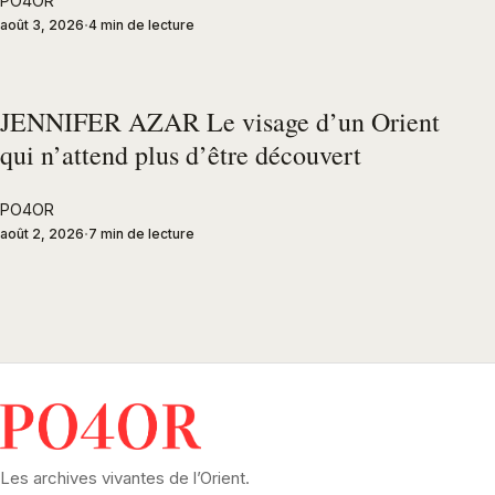
PO4OR
août 3, 2026
4 min de lecture
JENNIFER AZAR Le visage d’un Orient
qui n’attend plus d’être découvert
PO4OR
août 2, 2026
7 min de lecture
Les archives vivantes de l’Orient.