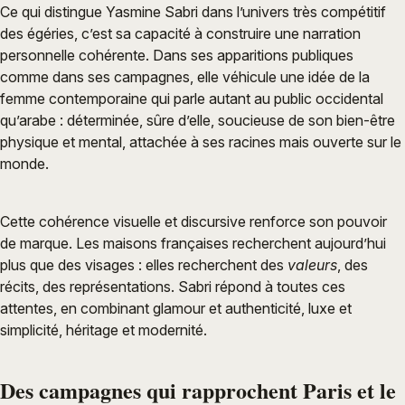
Ce qui distingue Yasmine Sabri dans l’univers très compétitif
des égéries, c’est sa capacité à construire une narration
personnelle cohérente. Dans ses apparitions publiques
comme dans ses campagnes, elle véhicule une idée de la
femme contemporaine qui parle autant au public occidental
qu’arabe : déterminée, sûre d’elle, soucieuse de son bien-être
physique et mental, attachée à ses racines mais ouverte sur le
monde.
Cette cohérence visuelle et discursive renforce son pouvoir
de marque. Les maisons françaises recherchent aujourd’hui
plus que des visages : elles recherchent des
valeurs
, des
récits, des représentations. Sabri répond à toutes ces
attentes, en combinant glamour et authenticité, luxe et
simplicité, héritage et modernité.
Des campagnes qui rapprochent Paris et le