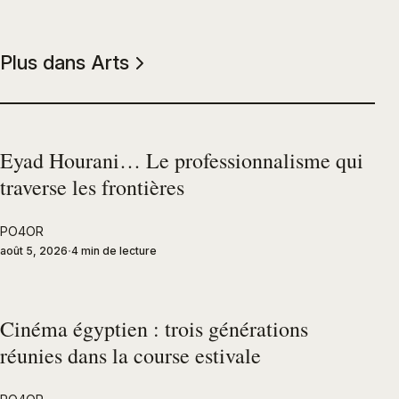
Plus dans Arts
Eyad Hourani… Le professionnalisme qui
traverse les frontières
PO4OR
août 5, 2026
4 min de lecture
Cinéma égyptien : trois générations
réunies dans la course estivale