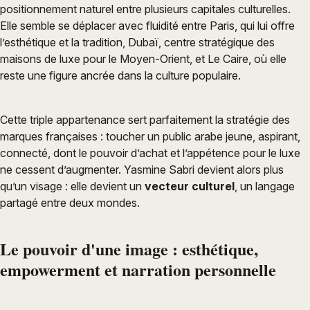
positionnement naturel entre plusieurs capitales culturelles.
Elle semble se déplacer avec fluidité entre Paris, qui lui offre
l’esthétique et la tradition, Dubaï, centre stratégique des
maisons de luxe pour le Moyen-Orient, et Le Caire, où elle
reste une figure ancrée dans la culture populaire.
Cette triple appartenance sert parfaitement la stratégie des
marques françaises : toucher un public arabe jeune, aspirant,
connecté, dont le pouvoir d’achat et l’appétence pour le luxe
ne cessent d’augmenter. Yasmine Sabri devient alors plus
qu’un visage : elle devient un
vecteur culturel
, un langage
partagé entre deux mondes.
Le pouvoir d'une image : esthétique,
empowerment et narration personnelle