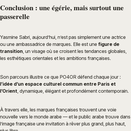
Conclusion : une égérie, mais surtout une
passerelle
Yasmine Sabri, aujourd’hui, n’est pas simplement une actrice
ou une ambassadrice de marques. Elle est une
figure de
transition
, un visage où se croisent les tendances globales,
les esthétiques orientales et les ambitions françaises.
Son parcours illustre ce que PO4OR défend chaque jour :
l’idée d’un espace culturel commun entre Paris et
l’Orient
, dynamique, élégant et profondément contemporain.
À travers elle, les marques françaises trouvent une voie
nouvelle vers le monde arabe — et le public arabe trouve dans
l’image française une invitation à rêver plus grand, plus haut,
plus libre.