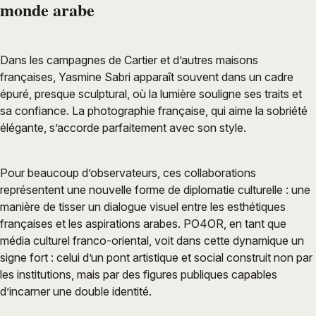
monde arabe
Dans les campagnes de Cartier et d’autres maisons
françaises, Yasmine Sabri apparaît souvent dans un cadre
épuré, presque sculptural, où la lumière souligne ses traits et
sa confiance. La photographie française, qui aime la sobriété
élégante, s’accorde parfaitement avec son style.
Pour beaucoup d’observateurs, ces collaborations
représentent une nouvelle forme de diplomatie culturelle : une
manière de tisser un dialogue visuel entre les esthétiques
françaises et les aspirations arabes. PO4OR, en tant que
média culturel franco-oriental, voit dans cette dynamique un
signe fort : celui d’un pont artistique et social construit non par
les institutions, mais par des figures publiques capables
d’incarner une double identité.