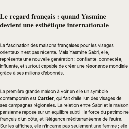
Le regard français : quand Yasmine
devient une esthétique internationale
La fascination des maisons françaises pour les visages
orientaux n’est pas récente. Mais Yasmine Sabri, elle,
représente une nouvelle génération : confiante, connectée,
influente, et surtout capable de créer une résonance mondiale
grâce à ses millions d’abonnés.
La première grande maison à voir en elle un symbole
contemporain est
Cartier
, qui fait d’elle l’un des visages de
ses campagnes régionales. La relation entre Sabri et la maison
parisienne repose sur un équilibre subtil : la force du patrimoine
français d’un côté, et l’élégance méditerranéenne de l’autre.
Sur les affiches, elle n’incarne pas seulement une femme ; elle