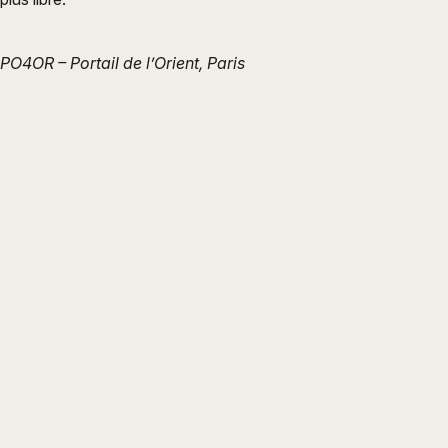
PO4OR – Portail de l’Orient, Paris