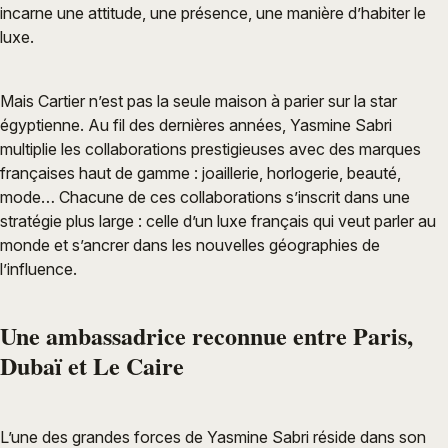
incarne une attitude, une présence, une manière d’habiter le
luxe.
Mais Cartier n’est pas la seule maison à parier sur la star
égyptienne. Au fil des dernières années, Yasmine Sabri
multiplie les collaborations prestigieuses avec des marques
françaises haut de gamme : joaillerie, horlogerie, beauté,
mode… Chacune de ces collaborations s’inscrit dans une
stratégie plus large : celle d’un luxe français qui veut parler au
monde et s’ancrer dans les nouvelles géographies de
l’influence.
Une ambassadrice reconnue entre Paris,
Dubaï et Le Caire
L’une des grandes forces de Yasmine Sabri réside dans son