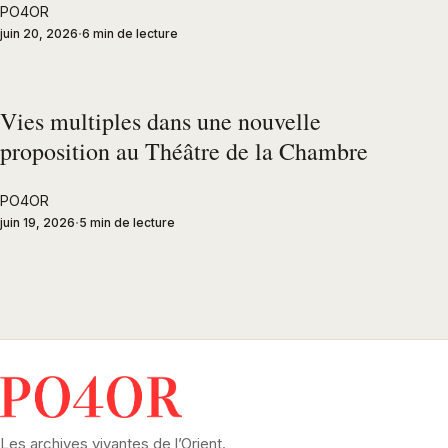
PO4OR
juin 20, 2026
6 min de lecture
Vies multiples dans une nouvelle
proposition au Théâtre de la Chambre
PO4OR
juin 19, 2026
5 min de lecture
Les archives vivantes de l’Orient.