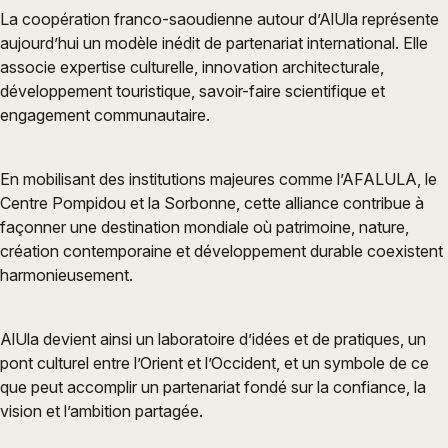
La coopération franco-saoudienne autour d’AlUla représente
aujourd’hui un modèle inédit de partenariat international. Elle
associe expertise culturelle, innovation architecturale,
développement touristique, savoir-faire scientifique et
engagement communautaire.
En mobilisant des institutions majeures comme l’AFALULA, le
Centre Pompidou et la Sorbonne, cette alliance contribue à
façonner une destination mondiale où patrimoine, nature,
création contemporaine et développement durable coexistent
harmonieusement.
AlUla devient ainsi un laboratoire d’idées et de pratiques, un
pont culturel entre l’Orient et l’Occident, et un symbole de ce
que peut accomplir un partenariat fondé sur la confiance, la
vision et l’ambition partagée.