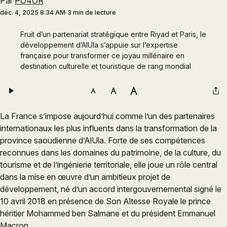
Par
PO4OR
déc. 4, 2025 8:34 AM
3 min de lecture
Fruit d’un partenariat stratégique entre Riyad et Paris, le 
développement d’AlUla s’appuie sur l’expertise 
française pour transformer ce joyau millénaire en 
destination culturelle et touristique de rang mondial
La France s’impose aujourd’hui comme l’un des partenaires
internationaux les plus influents dans la transformation de la
province saoudienne d’AlUla. Forte de ses compétences
reconnues dans les domaines du patrimoine, de la culture, du
tourisme et de l’ingénierie territoriale, elle joue un rôle central
dans la mise en œuvre d’un ambitieux projet de
développement, né d’un accord intergouvernemental signé le
10 avril 2018 en présence de Son Altesse Royale le prince
héritier Mohammed ben Salmane et du président Emmanuel
Macron.