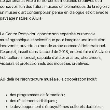
Ce partenariat vise à renforcer les industries créatives et à
concevoir l’un des futurs musées emblématiques de la région :
un musée d’art contemporain pensé en dialogue étroit avec le
paysage naturel d’AlUla.
Le Centre Pompidou apporte son expertise curatoriale,
muséographique et scientifique pour imaginer une institution
innovante, ouverte au monde arabe comme à l’international.
Ce projet, inscrit dans l’accord de 2018, entend faire d’AlUla un
hub culturel mondial, capable d’attirer artistes, chercheurs,
visiteurs et professionnels des industries créatives.
Au-delà de l’architecture muséale, la coopération inclut :
des programmes de formation ;
des résidences artistiques ;
le développement d’écosystèmes culturels durables ;