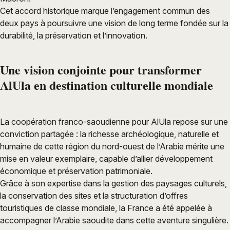
Cet accord historique marque l’engagement commun des
deux pays à poursuivre une vision de long terme fondée sur la
durabilité, la préservation et l’innovation.
Une vision conjointe pour transformer
AlUla en destination culturelle mondiale
La coopération franco-saoudienne pour AlUla repose sur une
conviction partagée : la richesse archéologique, naturelle et
humaine de cette région du nord-ouest de l’Arabie mérite une
mise en valeur exemplaire, capable d’allier développement
économique et préservation patrimoniale.
Grâce à son expertise dans la gestion des paysages culturels,
la conservation des sites et la structuration d’offres
touristiques de classe mondiale, la France a été appelée à
accompagner l’Arabie saoudite dans cette aventure singulière.