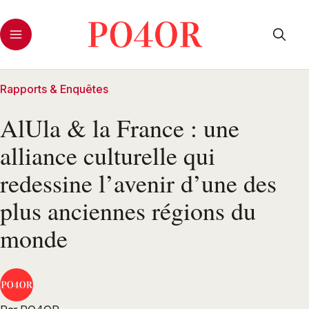
Rapports & Enquêtes
AlUla & la France : une
alliance culturelle qui
redessine l’avenir d’une des
plus anciennes régions du
monde