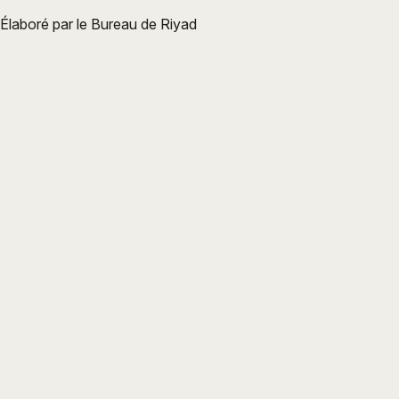
Élaboré par le Bureau de Riyad