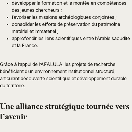
développer la formation et la montée en compétences
des jeunes chercheurs ;
favoriser les missions archéologiques conjointes ;
consolider les efforts de préservation du patrimoine
matériel et immatériel ;
approfondir les liens scientifiques entre l’Arabie saoudite
et la France.
Grâce à l’appui de l’AFALULA, les projets de recherche
bénéficient d’un environnement institutionnel structuré,
articulant découverte scientifique et développement durable
du territoire.
Une alliance stratégique tournée vers
l’avenir