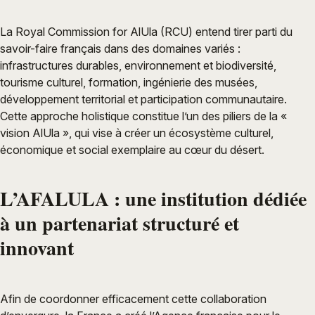
La Royal Commission for AlUla (RCU) entend tirer parti du
savoir-faire français dans des domaines variés :
infrastructures durables, environnement et biodiversité,
tourisme culturel, formation, ingénierie des musées,
développement territorial et participation communautaire.
Cette approche holistique constitue l’un des piliers de la «
vision AlUla », qui vise à créer un écosystème culturel,
économique et social exemplaire au cœur du désert.
L’AFALULA : une institution dédiée
à un partenariat structuré et
innovant
Afin de coordonner efficacement cette collaboration