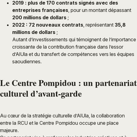
2019 : plus de 170 contrats signés avec des
entreprises françaises
, pour un montant dépassant
200 millions de dollars
;
2022 : 72 nouveaux contrats
, représentant
35,8
millions de dollars
;
Autant d’investissements qui témoignent de l’importance
croissante de la contribution française dans l’essor
d’AlUla et du transfert de compétences vers les équipes
saoudiennes.
Le Centre Pompidou : un partenariat
culturel d’avant-garde
Au cœur de la stratégie culturelle d’AlUla, la collaboration
entre la RCU et le Centre Pompidou occupe une place
majeure.