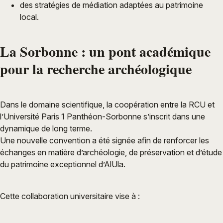
des stratégies de médiation adaptées au patrimoine
local.
La Sorbonne : un pont académique
pour la recherche archéologique
Dans le domaine scientifique, la coopération entre la RCU et
l’Université Paris 1 Panthéon-Sorbonne s’inscrit dans une
dynamique de long terme.
Une nouvelle convention a été signée afin de renforcer les
échanges en matière d’archéologie, de préservation et d’étude
du patrimoine exceptionnel d’AlUla.
Cette collaboration universitaire vise à :