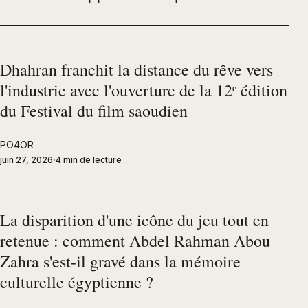
Dhahran franchit la distance du rêve vers
l'industrie avec l'ouverture de la 12ᵉ édition
du Festival du film saoudien
PO4OR
juin 27, 2026
4 min de lecture
La disparition d'une icône du jeu tout en
retenue : comment Abdel Rahman Abou
Zahra s'est-il gravé dans la mémoire
culturelle égyptienne ?