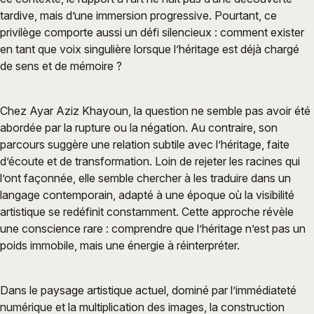
tardive, mais d’une immersion progressive. Pourtant, ce
privilège comporte aussi un défi silencieux : comment exister
en tant que voix singulière lorsque l’héritage est déjà chargé
de sens et de mémoire ?
Chez Ayar Aziz Khayoun, la question ne semble pas avoir été
abordée par la rupture ou la négation. Au contraire, son
parcours suggère une relation subtile avec l’héritage, faite
d’écoute et de transformation. Loin de rejeter les racines qui
l’ont façonnée, elle semble chercher à les traduire dans un
langage contemporain, adapté à une époque où la visibilité
artistique se redéfinit constamment. Cette approche révèle
une conscience rare : comprendre que l’héritage n’est pas un
poids immobile, mais une énergie à réinterpréter.
Dans le paysage artistique actuel, dominé par l’immédiateté
numérique et la multiplication des images, la construction