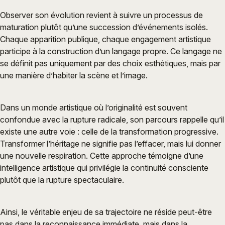
Observer son évolution revient à suivre un processus de
maturation plutôt qu’une succession d’événements isolés.
Chaque apparition publique, chaque engagement artistique
participe à la construction d’un langage propre. Ce langage ne
se définit pas uniquement par des choix esthétiques, mais par
une manière d’habiter la scène et l’image.
Dans un monde artistique où l’originalité est souvent
confondue avec la rupture radicale, son parcours rappelle qu’il
existe une autre voie : celle de la transformation progressive.
Transformer l’héritage ne signifie pas l’effacer, mais lui donner
une nouvelle respiration. Cette approche témoigne d’une
intelligence artistique qui privilégie la continuité consciente
plutôt que la rupture spectaculaire.
Ainsi, le véritable enjeu de sa trajectoire ne réside peut-être
pas dans la reconnaissance immédiate, mais dans la