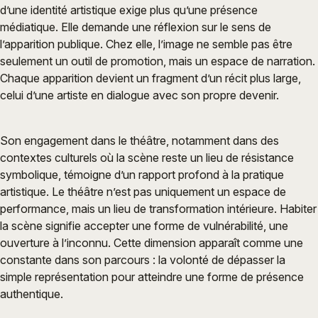
d’une identité artistique exige plus qu’une présence
médiatique. Elle demande une réflexion sur le sens de
l’apparition publique. Chez elle, l’image ne semble pas être
seulement un outil de promotion, mais un espace de narration.
Chaque apparition devient un fragment d’un récit plus large,
celui d’une artiste en dialogue avec son propre devenir.
Son engagement dans le théâtre, notamment dans des
contextes culturels où la scène reste un lieu de résistance
symbolique, témoigne d’un rapport profond à la pratique
artistique. Le théâtre n’est pas uniquement un espace de
performance, mais un lieu de transformation intérieure. Habiter
la scène signifie accepter une forme de vulnérabilité, une
ouverture à l’inconnu. Cette dimension apparaît comme une
constante dans son parcours : la volonté de dépasser la
simple représentation pour atteindre une forme de présence
authentique.