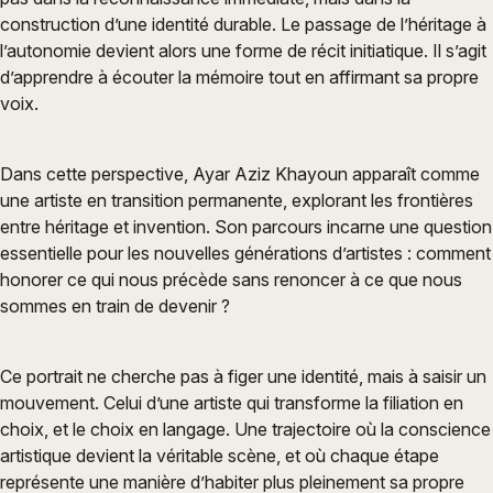
construction d’une identité durable. Le passage de l’héritage à
l’autonomie devient alors une forme de récit initiatique. Il s’agit
d’apprendre à écouter la mémoire tout en affirmant sa propre
voix.
Dans cette perspective, Ayar Aziz Khayoun apparaît comme
une artiste en transition permanente, explorant les frontières
entre héritage et invention. Son parcours incarne une question
essentielle pour les nouvelles générations d’artistes : comment
honorer ce qui nous précède sans renoncer à ce que nous
sommes en train de devenir ?
Ce portrait ne cherche pas à figer une identité, mais à saisir un
mouvement. Celui d’une artiste qui transforme la filiation en
choix, et le choix en langage. Une trajectoire où la conscience
artistique devient la véritable scène, et où chaque étape
représente une manière d’habiter plus pleinement sa propre