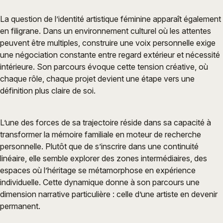
La question de l’identité artistique féminine apparaît également
en filigrane. Dans un environnement culturel où les attentes
peuvent être multiples, construire une voix personnelle exige
une négociation constante entre regard extérieur et nécessité
intérieure. Son parcours évoque cette tension créative, où
chaque rôle, chaque projet devient une étape vers une
définition plus claire de soi.
L’une des forces de sa trajectoire réside dans sa capacité à
transformer la mémoire familiale en moteur de recherche
personnelle. Plutôt que de s’inscrire dans une continuité
linéaire, elle semble explorer des zones intermédiaires, des
espaces où l’héritage se métamorphose en expérience
individuelle. Cette dynamique donne à son parcours une
dimension narrative particulière : celle d’une artiste en devenir
permanent.