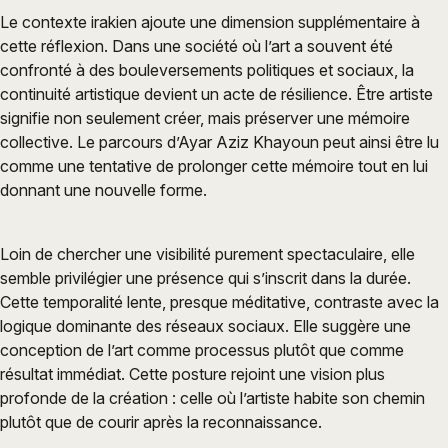
Le contexte irakien ajoute une dimension supplémentaire à
cette réflexion. Dans une société où l’art a souvent été
confronté à des bouleversements politiques et sociaux, la
continuité artistique devient un acte de résilience. Être artiste
signifie non seulement créer, mais préserver une mémoire
collective. Le parcours d’Ayar Aziz Khayoun peut ainsi être lu
comme une tentative de prolonger cette mémoire tout en lui
donnant une nouvelle forme.
Loin de chercher une visibilité purement spectaculaire, elle
semble privilégier une présence qui s’inscrit dans la durée.
Cette temporalité lente, presque méditative, contraste avec la
logique dominante des réseaux sociaux. Elle suggère une
conception de l’art comme processus plutôt que comme
résultat immédiat. Cette posture rejoint une vision plus
profonde de la création : celle où l’artiste habite son chemin
plutôt que de courir après la reconnaissance.