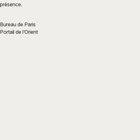
présence.
Bureau de Paris
Portail de l’Orient