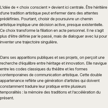
L’idée de « choix conscient » devient ici centrale. Être héritière
d’une tradition artistique peut enfermer dans des attentes
prédéfinies. Pourtant, choisir de poursuivre un chemin
artistique implique une décision active, presque existentielle.
Ce choix transforme la filiation en acte personnel. Il ne s’agit
plus d’être définie par le passé, mais de dialoguer avec lui pour
inventer une trajectoire singulière.
Dans ses apparitions publiques et ses projets, on perçoit une
recherche d’équilibre entre héritage et innovation. Elle navigue
entre les codes classiques du théâtre et les formes
contemporaines de communication artistique. Cette double
appartenance reflète une génération d’artistes qui doivent
constamment traduire leur pratique entre plusieurs
temporalités : la mémoire des traditions et l’accélération du
présent.