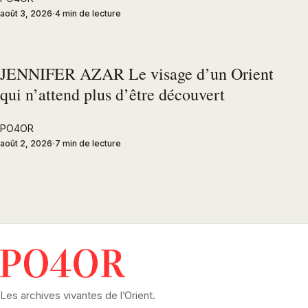
août 3, 2026
4 min de lecture
JENNIFER AZAR Le visage d’un Orient
qui n’attend plus d’être découvert
PO4OR
août 2, 2026
7 min de lecture
Les archives vivantes de l’Orient.