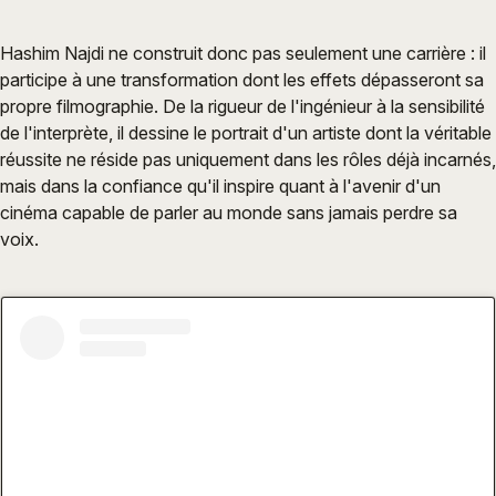
Hashim Najdi ne construit donc pas seulement une carrière : il
participe à une transformation dont les effets dépasseront sa
propre filmographie. De la rigueur de l'ingénieur à la sensibilité
de l'interprète, il dessine le portrait d'un artiste dont la véritable
réussite ne réside pas uniquement dans les rôles déjà incarnés,
mais dans la confiance qu'il inspire quant à l'avenir d'un
cinéma capable de parler au monde sans jamais perdre sa
voix.