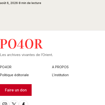
août 6, 2026
8 min de lecture
Les archives vivantes de l’Orient.
PO4OR
A PROPOS
Politique éditoriale
L’institution
Faire un don