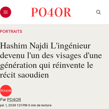
PORTRAITS
Hashim Najdi L'ingénieur
devenu l'un des visages d'une
génération qui réinvente le
récit saoudien
Par
PO4OR
juil. 1, 2026 1:21 PM
5 min de lecture