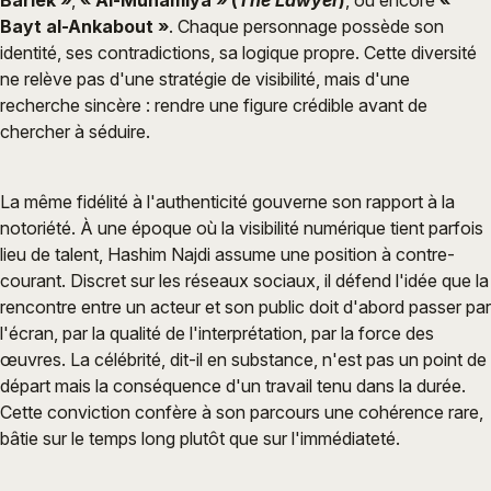
Bayt al-Ankabout »
. Chaque personnage possède son
identité, ses contradictions, sa logique propre. Cette diversité
ne relève pas d'une stratégie de visibilité, mais d'une
recherche sincère : rendre une figure crédible avant de
chercher à séduire.
La même fidélité à l'authenticité gouverne son rapport à la
notoriété. À une époque où la visibilité numérique tient parfois
lieu de talent, Hashim Najdi assume une position à contre-
courant. Discret sur les réseaux sociaux, il défend l'idée que la
rencontre entre un acteur et son public doit d'abord passer par
l'écran, par la qualité de l'interprétation, par la force des
œuvres. La célébrité, dit-il en substance, n'est pas un point de
départ mais la conséquence d'un travail tenu dans la durée.
Cette conviction confère à son parcours une cohérence rare,
bâtie sur le temps long plutôt que sur l'immédiateté.