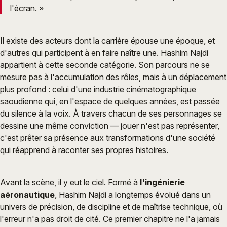
l'écran. »
Il existe des acteurs dont la carrière épouse une époque, et
d'autres qui participent à en faire naître une. Hashim Najdi
appartient à cette seconde catégorie. Son parcours ne se
mesure pas à l'accumulation des rôles, mais à un déplacement
plus profond : celui d'une industrie cinématographique
saoudienne qui, en l'espace de quelques années, est passée
du silence à la voix. À travers chacun de ses personnages se
dessine une même conviction — jouer n'est pas représenter,
c'est prêter sa présence aux transformations d'une société
qui réapprend à raconter ses propres histoires.
Avant la scène, il y eut le ciel. Formé à
l'ingénierie
aéronautique
, Hashim Najdi a longtemps évolué dans un
univers de précision, de discipline et de maîtrise technique, où
l'erreur n'a pas droit de cité. Ce premier chapitre ne l'a jamais