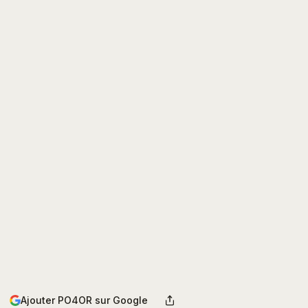
Ajouter PO4OR sur Google