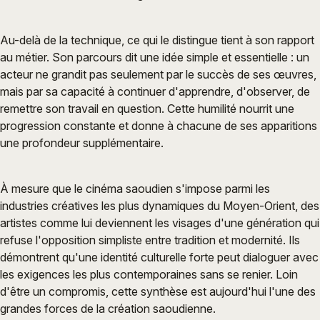
Au-delà de la technique, ce qui le distingue tient à son rapport
au métier. Son parcours dit une idée simple et essentielle : un
acteur ne grandit pas seulement par le succès de ses œuvres,
mais par sa capacité à continuer d'apprendre, d'observer, de
remettre son travail en question. Cette humilité nourrit une
progression constante et donne à chacune de ses apparitions
une profondeur supplémentaire.
À mesure que le cinéma saoudien s'impose parmi les
industries créatives les plus dynamiques du Moyen-Orient, des
artistes comme lui deviennent les visages d'une génération qui
refuse l'opposition simpliste entre tradition et modernité. Ils
démontrent qu'une identité culturelle forte peut dialoguer avec
les exigences les plus contemporaines sans se renier. Loin
d'être un compromis, cette synthèse est aujourd'hui l'une des
grandes forces de la création saoudienne.