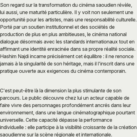
Son regard sur la transformation du cinéma saoudien révèle,
lui aussi, une maturité particulière. Il y voit non seulement une
opportunité pour les artistes, mais une responsabilité culturelle.
Porté par un soutien institutionnel et des sociétés de
production de plus en plus ambitieuses, le cinéma national
dialogue désormais avec les standards internationaux tout en
affirmant une identité enracinée dans sa propre réalité sociale.
Hashim Najdi incarne précisément cet équilibre : il ne renonce
jamais à la singularité de son héritage, mais il l'inscrit dans une
pratique ouverte aux exigences du cinéma contemporain.
C'est peut-être là la dimension la plus stimulante de son
parcours. Le public découvre chez lui un acteur capable de
faire vivre des personnages profondément ancrés dans leur
environnement, dans une langue cinématographique pourtant
universelle. Cette capacité dépasse la performance
individuelle : elle participe à la visibilité croissante de la création
saoudienne sur la scène régionale et internationale.