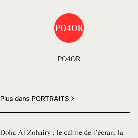
PO4OR
Plus dans PORTRAITS
Doha Al Zohairy : le calme de l’écran, la