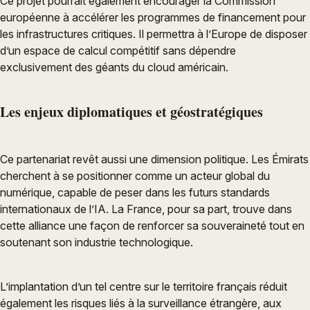
Ce projet pourrait également encourager la Commission
européenne à accélérer les programmes de financement pour
les infrastructures critiques. Il permettra à l’Europe de disposer
d’un espace de calcul compétitif sans dépendre
exclusivement des géants du cloud américain.
Les enjeux diplomatiques et géostratégiques
Ce partenariat revêt aussi une dimension politique. Les Émirats
cherchent à se positionner comme un acteur global du
numérique, capable de peser dans les futurs standards
internationaux de l’IA. La France, pour sa part, trouve dans
cette alliance une façon de renforcer sa souveraineté tout en
soutenant son industrie technologique.
L’implantation d’un tel centre sur le territoire français réduit
également les risques liés à la surveillance étrangère, aux