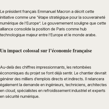
Le président français Emmanuel Macron a décrit cette
initiative comme une “étape stratégique pour la souveraineté
numérique de l’Europe”. Le gouvernement souligne que cette
alliance consolide la position de Paris comme hub
technologique majeur entre l’Europe et le monde arabe.
Un impact colossal sur l’économie française
Au-delà des chiffres impressionnants, les retombées
économiques du projet se font déjà sentir. Le chantier devrait
générer des milliers d’emplois directs et indirects. Il relancera
également la demande en ingénieurs, techniciens, architectes
en cloud, spécialistes en refroidissement industriel et experts
en sécurité numérique.