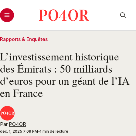
Rapports & Enquêtes
L’investissement historique
des Émirats : 50 milliards
d’euros pour un géant de l’IA
en France
Par
PO4OR
déc. 1, 2025 7:09 PM
4 min de lecture