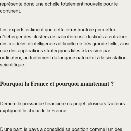
représente donc une échelle totalement nouvelle pour le
continent.
Les experts estiment que cette infrastructure permettra
d’héberger des clusters de calcul intensif destinés à entraîner
des modèles d’intelligence artificielle de très grande taille, ainsi
que des applications stratégiques liées à la vision par
ordinateur, au traitement du langage naturel et à la simulation
scientifique.
Pourquoi la France et pourquoi maintenant ?
Derrière la puissance financière du projet, plusieurs facteurs
expliquent le choix de la France.
D’une part, le pays a consolidé sa position comme l’un des