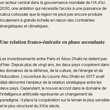
un acteur central dans la gouvernance mondiale de l’IA d’ici
2030, une ambition qui nécessite l’accès à une puissance de
calcul colossale que la région ne peut pas encore produire
localement à grande échelle en raison des contraintes
énergétiques et climatiques.
Une relation franco-émiratie en phase ascendante
Les investissements entre Paris et Abou Dhabi ne datent pas
d’hier. Depuis plus de vingt ans, les deux pays coopèrent dans
les domaines de la défense, de la culture, de l’énergie et de
l’éducation. L’ouverture du Louvre Abu Dhabi en 2017 avait
déjà démontré l’ampleur de la relation stratégique entre les
deux pays. Cependant, le nouvel accord dans le domaine de
l’intelligence artificielle représente un changement de
paradigme : il place la coopération sur le terrain le plus sensible
et le plus structurel du XXIe siècle.