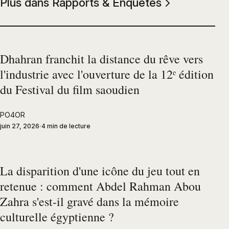
Plus dans Rapports & Enquêtes
Dhahran franchit la distance du rêve vers
l'industrie avec l'ouverture de la 12ᵉ édition
du Festival du film saoudien
PO4OR
juin 27, 2026
4 min de lecture
La disparition d'une icône du jeu tout en
retenue : comment Abdel Rahman Abou
Zahra s'est-il gravé dans la mémoire
culturelle égyptienne ?