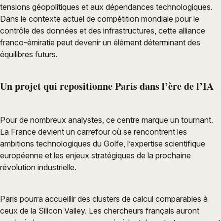
tensions géopolitiques et aux dépendances technologiques.
Dans le contexte actuel de compétition mondiale pour le
contrôle des données et des infrastructures, cette alliance
franco-émiratie peut devenir un élément déterminant des
équilibres futurs.
Un projet qui repositionne Paris dans l’ère de l’IA
Pour de nombreux analystes, ce centre marque un tournant.
La France devient un carrefour où se rencontrent les
ambitions technologiques du Golfe, l’expertise scientifique
européenne et les enjeux stratégiques de la prochaine
révolution industrielle.
Paris pourra accueillir des clusters de calcul comparables à
ceux de la Silicon Valley. Les chercheurs français auront