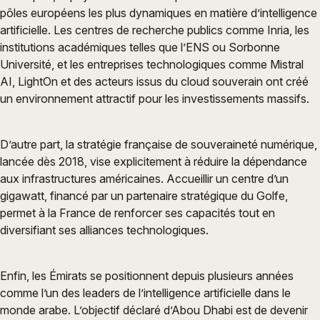
pôles européens les plus dynamiques en matière d’intelligence
artificielle. Les centres de recherche publics comme Inria, les
institutions académiques telles que l’ENS ou Sorbonne
Université, et les entreprises technologiques comme Mistral
AI, LightOn et des acteurs issus du cloud souverain ont créé
un environnement attractif pour les investissements massifs.
D’autre part, la stratégie française de souveraineté numérique,
lancée dès 2018, vise explicitement à réduire la dépendance
aux infrastructures américaines. Accueillir un centre d’un
gigawatt, financé par un partenaire stratégique du Golfe,
permet à la France de renforcer ses capacités tout en
diversifiant ses alliances technologiques.
Enfin, les Émirats se positionnent depuis plusieurs années
comme l’un des leaders de l’intelligence artificielle dans le
monde arabe. L’objectif déclaré d’Abou Dhabi est de devenir