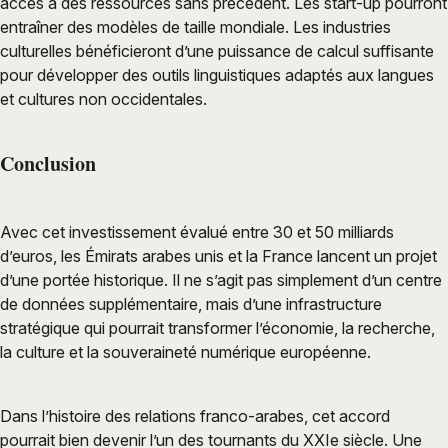
accès à des ressources sans précédent. Les start-up pourront
entraîner des modèles de taille mondiale. Les industries
culturelles bénéficieront d’une puissance de calcul suffisante
pour développer des outils linguistiques adaptés aux langues
et cultures non occidentales.
Conclusion
Avec cet investissement évalué entre 30 et 50 milliards
d’euros, les Émirats arabes unis et la France lancent un projet
d’une portée historique. Il ne s’agit pas simplement d’un centre
de données supplémentaire, mais d’une infrastructure
stratégique qui pourrait transformer l’économie, la recherche,
la culture et la souveraineté numérique européenne.
Dans l’histoire des relations franco-arabes, cet accord
pourrait bien devenir l’un des tournants du XXIe siècle. Une