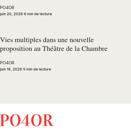
PO4OR
juin 20, 2026
6 min de lecture
Vies multiples dans une nouvelle
proposition au Théâtre de la Chambre
PO4OR
juin 19, 2026
5 min de lecture