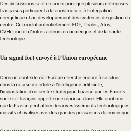
Des discussions sont en cours pour que plusieurs entreprises
françaises participent à la construction, à l’intégration
énergétique et au développement des systèmes de gestion du
centre. Cela inclut potentiellement EDF, Thales, Atos,
OVHcloud et d’autres acteurs du numérique et de la haute
technologie.
Un signal fort envoyé à l’Union européenne
Dans un contexte où l’Europe cherche encore à se situer
dans la course mondiale à l’intelligence artificielle,
l’implantation d’un centre stratégique financé par les Émirats
sur le sol français apporte une réponse claire. Elle confirme
que la France peut attirer des investissements technologiques
massifs et rivaliser avec les grandes puissances du numérique.