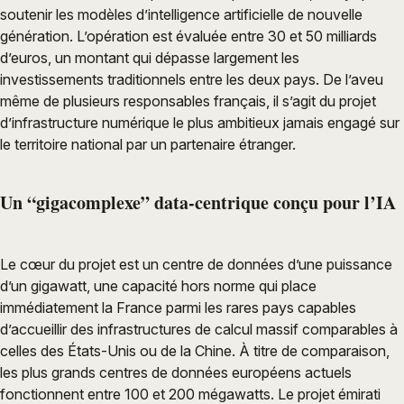
soutenir les modèles d’intelligence artificielle de nouvelle
génération. L’opération est évaluée entre 30 et 50 milliards
d’euros, un montant qui dépasse largement les
investissements traditionnels entre les deux pays. De l’aveu
même de plusieurs responsables français, il s’agit du projet
d’infrastructure numérique le plus ambitieux jamais engagé sur
le territoire national par un partenaire étranger.
Un “gigacomplexe” data-centrique conçu pour l’IA
Le cœur du projet est un centre de données d’une puissance
d’un gigawatt, une capacité hors norme qui place
immédiatement la France parmi les rares pays capables
d’accueillir des infrastructures de calcul massif comparables à
celles des États-Unis ou de la Chine. À titre de comparaison,
les plus grands centres de données européens actuels
fonctionnent entre 100 et 200 mégawatts. Le projet émirati