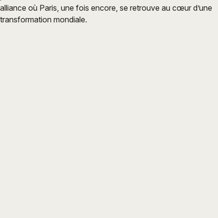
alliance où Paris, une fois encore, se retrouve au cœur d’une
transformation mondiale.