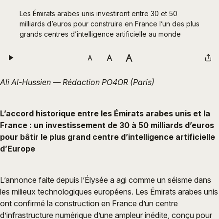
Les Émirats arabes unis investiront entre 30 et 50 
milliards d’euros pour construire en France l’un des plus 
grands centres d’intelligence artificielle au monde
Ali Al-Hussien — Rédaction PO4OR (Paris)
L’accord historique entre les Émirats arabes unis et la
France : un investissement de 30 à 50 milliards d’euros
pour bâtir le plus grand centre d’intelligence artificielle
d’Europe
L’annonce faite depuis l’Élysée a agi comme un séisme dans
les milieux technologiques européens. Les Émirats arabes unis
ont confirmé la construction en France d’un centre
d’infrastructure numérique d’une ampleur inédite, conçu pour