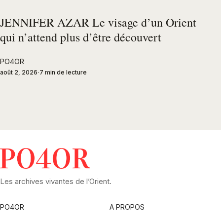
JENNIFER AZAR Le visage d’un Orient
qui n’attend plus d’être découvert
PO4OR
août 2, 2026
7 min de lecture
Les archives vivantes de l’Orient.
PO4OR
A PROPOS