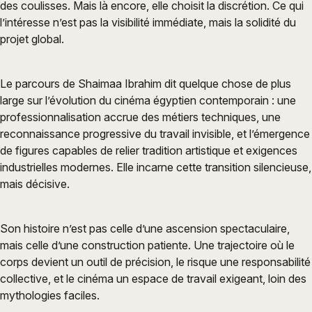
des coulisses. Mais là encore, elle choisit la discrétion. Ce qui
l’intéresse n’est pas la visibilité immédiate, mais la solidité du
projet global.
Le parcours de Shaimaa Ibrahim dit quelque chose de plus
large sur l’évolution du cinéma égyptien contemporain : une
professionnalisation accrue des métiers techniques, une
reconnaissance progressive du travail invisible, et l’émergence
de figures capables de relier tradition artistique et exigences
industrielles modernes. Elle incarne cette transition silencieuse,
mais décisive.
Son histoire n’est pas celle d’une ascension spectaculaire,
mais celle d’une construction patiente. Une trajectoire où le
corps devient un outil de précision, le risque une responsabilité
collective, et le cinéma un espace de travail exigeant, loin des
mythologies faciles.