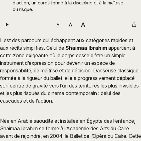
d’action, un corps formé à la discipline et à la maîtrise 
du risque.
Il est des parcours qui échappent aux catégories rapides et
aux récits simplifiés. Celui de
Shaimaa Ibrahim
appartient à
cette zone exigeante où le corps cesse d’être un simple
instrument d’expression pour devenir un espace de
responsabilité, de maîtrise et de décision. Danseuse classique
formée à la rigueur du ballet, elle a progressivement déplacé
son centre de gravité vers l’un des territoires les plus invisibles
et les plus risqués du cinéma contemporain : celui des
cascades et de l’action.
Née en Arabie saoudite et installée en Égypte dès l’enfance,
Shaimaa Ibrahim se forme à l’Académie des Arts du Caire
avant de rejoindre, en 2004, le Ballet de l’Opéra du Caire. Cette