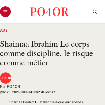
Arts
Shaimaa Ibrahim Le corps
comme discipline, le risque
comme métier
Par
PO4OR
janv. 20, 2026 2:08 PM
3 min de lecture
Shaimaa Ibrahim Du ballet classique aux scènes 