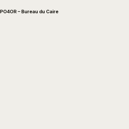
PO4OR – Bureau du Caire