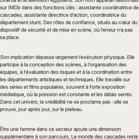
cinéma et la télévision égyptiens. Son nom apparaît désormais
sur IMDb dans des fonctions clés : assistante coordinatrice de
cascades, assistante directrice d’action, coordinatrice du
département stunt. Des rôles de confiance, situés au cœur du
dispositif de sécurité et de mise en scène, où l’erreur n’a pas
sa place.
Son implication dépasse largement l’exécution physique. Elle
participe à la conception des scènes, à l’organisation des
équipes, à l’évaluation des risques et à la coordination entre
les départements artistiques et techniques. Elle travaille sur
des séries et films populaires, souvent à forte exposition
médiatique, où la pression est constante et les délais serrés.
Dans cet univers, la crédibilité ne se proclame pas : elle se
prouve, jour après jour, sur le plateau.
Être une femme dans ce secteur ajoute une dimension
supplémentaire à son parcours. Le monde des cascades reste