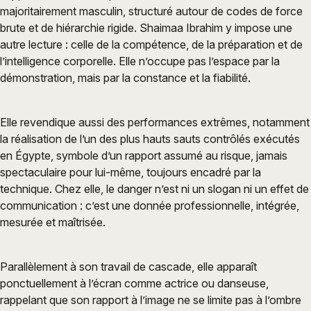
majoritairement masculin, structuré autour de codes de force
brute et de hiérarchie rigide. Shaimaa Ibrahim y impose une
autre lecture : celle de la compétence, de la préparation et de
l’intelligence corporelle. Elle n’occupe pas l’espace par la
démonstration, mais par la constance et la fiabilité.
Elle revendique aussi des performances extrêmes, notamment
la réalisation de l’un des plus hauts sauts contrôlés exécutés
en Égypte, symbole d’un rapport assumé au risque, jamais
spectaculaire pour lui-même, toujours encadré par la
technique. Chez elle, le danger n’est ni un slogan ni un effet de
communication : c’est une donnée professionnelle, intégrée,
mesurée et maîtrisée.
Parallèlement à son travail de cascade, elle apparaît
ponctuellement à l’écran comme actrice ou danseuse,
rappelant que son rapport à l’image ne se limite pas à l’ombre