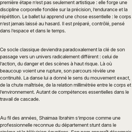
première étape n’est pas seulement artistique : elle forge une
discipline corporelle fondée sur la précision, l’endurance et la
répétition. Le ballet lui apprend une chose essentielle : le corps
n’est jamais laissé au hasard. Il est préparé, contrôlé, pensé
dans l’espace et dans le temps.
Ce socle classique deviendra paradoxalement la clé de son
passage vers un univers radicalement différent : celui de
l’action, du danger et des scènes à haut risque. Là où
beaucoup voient une rupture, son parcours révèle une
continuité. La danse lui a donné le sens du mouvement exact,
de la chute maîtrisée, de la relation millimétrée entre le corps et
l’environnement. Autant de compétences essentielles dans le
travail de cascade.
Au fil des années, Shaimaa Ibrahim s’impose comme une
professionnelle reconnue du département stunt dans le