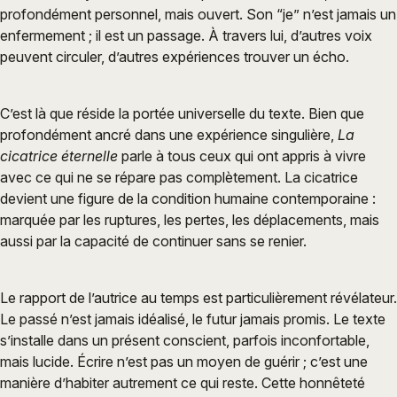
profondément personnel, mais ouvert. Son “je” n’est jamais un
enfermement ; il est un passage. À travers lui, d’autres voix
peuvent circuler, d’autres expériences trouver un écho.
C’est là que réside la portée universelle du texte. Bien que
profondément ancré dans une expérience singulière,
La
cicatrice éternelle
parle à tous ceux qui ont appris à vivre
avec ce qui ne se répare pas complètement. La cicatrice
devient une figure de la condition humaine contemporaine :
marquée par les ruptures, les pertes, les déplacements, mais
aussi par la capacité de continuer sans se renier.
Le rapport de l’autrice au temps est particulièrement révélateur.
Le passé n’est jamais idéalisé, le futur jamais promis. Le texte
s’installe dans un présent conscient, parfois inconfortable,
mais lucide. Écrire n’est pas un moyen de guérir ; c’est une
manière d’habiter autrement ce qui reste. Cette honnêteté