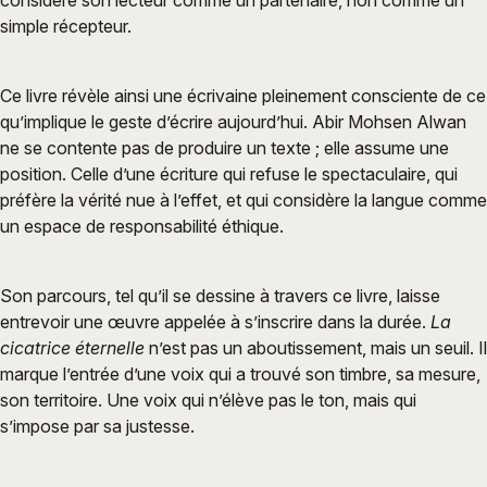
considère son lecteur comme un partenaire, non comme un
simple récepteur.
Ce livre révèle ainsi une écrivaine pleinement consciente de ce
qu’implique le geste d’écrire aujourd’hui. Abir Mohsen Alwan
ne se contente pas de produire un texte ; elle assume une
position. Celle d’une écriture qui refuse le spectaculaire, qui
préfère la vérité nue à l’effet, et qui considère la langue comme
un espace de responsabilité éthique.
Son parcours, tel qu’il se dessine à travers ce livre, laisse
entrevoir une œuvre appelée à s’inscrire dans la durée.
La
cicatrice éternelle
n’est pas un aboutissement, mais un seuil. Il
marque l’entrée d’une voix qui a trouvé son timbre, sa mesure,
son territoire. Une voix qui n’élève pas le ton, mais qui
s’impose par sa justesse.