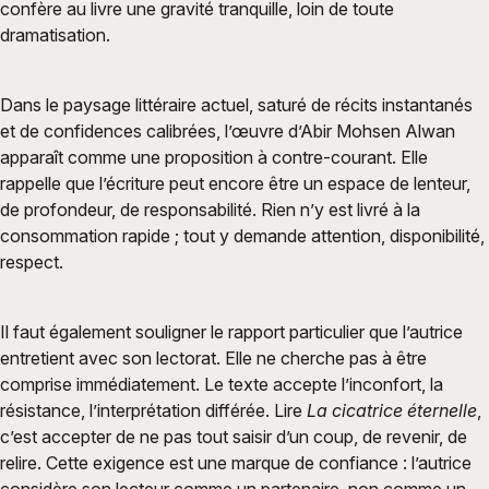
confère au livre une gravité tranquille, loin de toute
dramatisation.
Dans le paysage littéraire actuel, saturé de récits instantanés
et de confidences calibrées, l’œuvre d’Abir Mohsen Alwan
apparaît comme une proposition à contre-courant. Elle
rappelle que l’écriture peut encore être un espace de lenteur,
de profondeur, de responsabilité. Rien n’y est livré à la
consommation rapide ; tout y demande attention, disponibilité,
respect.
Il faut également souligner le rapport particulier que l’autrice
entretient avec son lectorat. Elle ne cherche pas à être
comprise immédiatement. Le texte accepte l’inconfort, la
résistance, l’interprétation différée. Lire
La cicatrice éternelle
,
c’est accepter de ne pas tout saisir d’un coup, de revenir, de
relire. Cette exigence est une marque de confiance : l’autrice