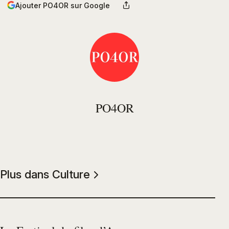
Ajouter PO4OR sur Google
PO4OR
Plus dans Culture