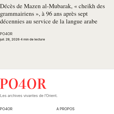
Décès de Mazen al-Mubarak, « cheikh des
grammairiens », à 96 ans après sept
décennies au service de la langue arabe
PO4OR
juil. 28, 2026
4 min de lecture
Les archives vivantes de l’Orient.
PO4OR
A PROPOS