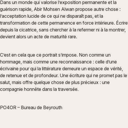
Dans un monde qui valorise l’exposition permanente et la
guérison rapide, Abir Mohsen Alwan propose autre chose :
l’acceptation lucide de ce qui ne disparaît pas, et la
transformation de cette permanence en force intérieure. Écrire
depuis la cicatrice, sans chercher à la refermer ni à la montrer,
devient alors un acte de maturité rare.
C’est en cela que ce portrait s’impose. Non comme un
hommage, mais comme une reconnaissance : celle d’une
écrivaine pour qui la littérature demeure un espace de vérité,
de retenue et de profondeur. Une écriture qui ne promet pas le
salut, mais offre quelque chose de plus précieux : une
compagnie honnête dans la traversée.
PO4OR – Bureau de Beyrouth