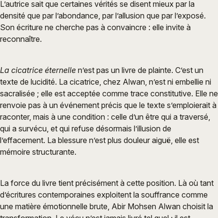
L’autrice sait que certaines vérités se disent mieux par la
densité que par l’abondance, par l’allusion que par l’exposé.
Son écriture ne cherche pas à convaincre : elle invite à
reconnaître.
La cicatrice éternelle
n’est pas un livre de plainte. C’est un
texte de lucidité. La cicatrice, chez Alwan, n’est ni embellie ni
sacralisée ; elle est acceptée comme trace constitutive. Elle ne
renvoie pas à un événement précis que le texte s’emploierait à
raconter, mais à une condition : celle d’un être qui a traversé,
qui a survécu, et qui refuse désormais l’illusion de
l’effacement. La blessure n’est plus douleur aiguë, elle est
mémoire structurante.
La force du livre tient précisément à cette position. Là où tant
d’écritures contemporaines exploitent la souffrance comme
une matière émotionnelle brute, Abir Mohsen Alwan choisit la