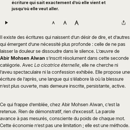
écriture qui sait exactement d’où elle vient et
jusqu’où elle veut aller.
Il existe des écritures qui naissent d’un désir de dire, et d’autres
qui émergent d’une nécessité plus profonde : celle de ne pas
laisser la douleur se dissoudre dans le silence. L’œuvre de
Abir Mohsen Alwan
s’inscrit résolument dans cette seconde
catégorie. Avec
La cicatrice éternelle
, elle ne cherche ni
l’aveu spectaculaire ni la confession exhibée. Elle propose une
écriture de l’après, une langue qui s’élabore là où la blessure
n’est plus ouverte, mais demeure inscrite, persistante, active.
Ce qui frappe d’emblée, chez Abir Mohsen Alwan, c’est la
retenue. Rien de démonstratif, rien d’excessif. La parole
avance à pas mesurés, consciente du poids de chaque mot.
Cette économie n’est pas une limitation ; elle est une méthode.