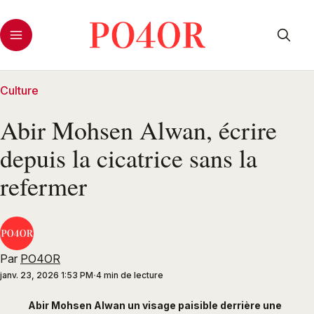
Culture
Abir Mohsen Alwan, écrire
depuis la cicatrice sans la
refermer
Par
PO4OR
janv. 23, 2026 1:53 PM
4 min de lecture
Abir Mohsen Alwan un visage paisible derrière une