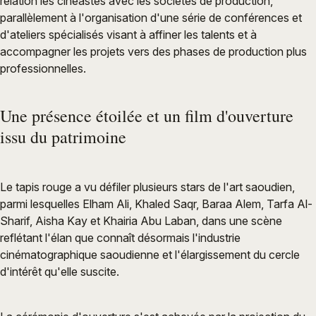
relation les cinéastes avec les sociétés de production,
parallèlement à l'organisation d'une série de conférences et
d'ateliers spécialisés visant à affiner les talents et à
accompagner les projets vers des phases de production plus
professionnelles.
Une présence étoilée et un film d'ouverture
issu du patrimoine
Le tapis rouge a vu défiler plusieurs stars de l'art saoudien,
parmi lesquelles Elham Ali, Khaled Saqr, Baraa Alem, Tarfa Al-
Sharif, Aisha Kay et Khairia Abu Laban, dans une scène
reflétant l'élan que connaît désormais l'industrie
cinématographique saoudienne et l'élargissement du cercle
d'intérêt qu'elle suscite.