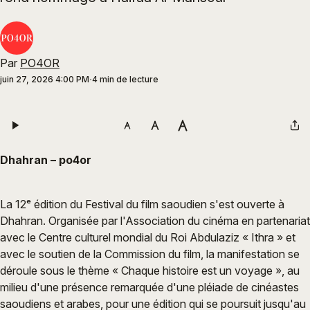
Par
PO4OR
juin 27, 2026 4:00 PM
4 min de lecture
Dhahran – po4or
La 12ᵉ édition du Festival du film saoudien s'est ouverte à
Dhahran. Organisée par l'Association du cinéma en partenariat
avec le Centre culturel mondial du Roi Abdulaziz « Ithra » et
avec le soutien de la Commission du film, la manifestation se
déroule sous le thème « Chaque histoire est un voyage », au
milieu d'une présence remarquée d'une pléiade de cinéastes
saoudiens et arabes, pour une édition qui se poursuit jusqu'au