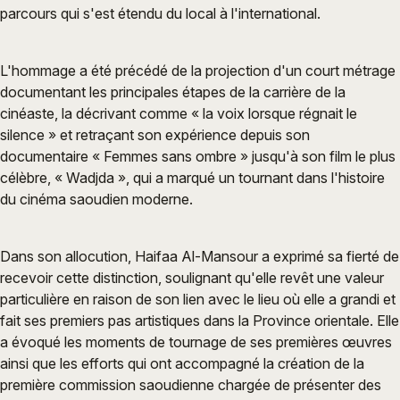
parcours qui s'est étendu du local à l'international.
L'hommage a été précédé de la projection d'un court métrage
documentant les principales étapes de la carrière de la
cinéaste, la décrivant comme « la voix lorsque régnait le
silence » et retraçant son expérience depuis son
documentaire « Femmes sans ombre » jusqu'à son film le plus
célèbre, « Wadjda », qui a marqué un tournant dans l'histoire
du cinéma saoudien moderne.
Dans son allocution, Haifaa Al-Mansour a exprimé sa fierté de
recevoir cette distinction, soulignant qu'elle revêt une valeur
particulière en raison de son lien avec le lieu où elle a grandi et
fait ses premiers pas artistiques dans la Province orientale. Elle
a évoqué les moments de tournage de ses premières œuvres
ainsi que les efforts qui ont accompagné la création de la
première commission saoudienne chargée de présenter des