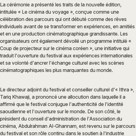
La cérémonie a présenté les traits de la nouvelle édition,
intitulée « Le cinéma du voyage », conçue comme une
célébration des parcours qui ont débuté comme des rêves
individuels avant de se transformer en expériences, en amitiés
et en une production cinématographique grandissante. Les
organisateurs ont également dévoilé un programme intitulé «
Coup de projecteur sur le cinéma coréen », une initiative qui
traduit l'ouverture du festival aux expériences internationales
et sa volonté d'ancrer l'échange culturel avec les scènes
cinématographiques les plus marquantes du monde.
Le directeur adjoint du festival et conseiller culturel d'« Ithra »,
Tariq Khawaji, a prononcé une allocution dans laquelle il a
affirmé que le festival conjugue l'authenticité de l'identité
saoudienne et l'ouverture sur le monde. De son côté, le
président du conseil d'administration de l'Association du
cinéma, Abdulrahman Al-Ghannam, est revenu sur le parcours
du festival et son rôle continu dans le soutien à l'industrie