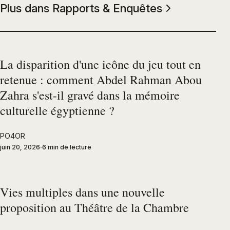
Plus dans Rapports & Enquêtes
La disparition d'une icône du jeu tout en
retenue : comment Abdel Rahman Abou
Zahra s'est-il gravé dans la mémoire
culturelle égyptienne ?
PO4OR
juin 20, 2026
6 min de lecture
Vies multiples dans une nouvelle
proposition au Théâtre de la Chambre