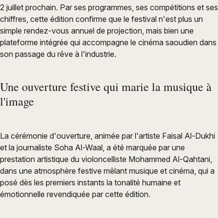
2 juillet prochain. Par ses programmes, ses compétitions et ses
chiffres, cette édition confirme que le festival n'est plus un
simple rendez-vous annuel de projection, mais bien une
plateforme intégrée qui accompagne le cinéma saoudien dans
son passage du rêve à l'industrie.
Une ouverture festive qui marie la musique à
l'image
La cérémonie d'ouverture, animée par l'artiste Faisal Al-Dukhi
et la journaliste Soha Al-Waal, a été marquée par une
prestation artistique du violoncelliste Mohammed Al-Qahtani,
dans une atmosphère festive mêlant musique et cinéma, qui a
posé dès les premiers instants la tonalité humaine et
émotionnelle revendiquée par cette édition.