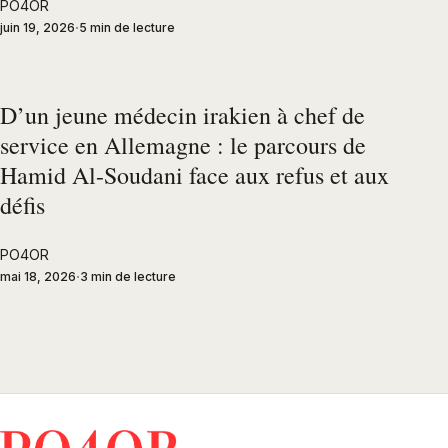
PO4OR
juin 19, 2026
5 min de lecture
D’un jeune médecin irakien à chef de
service en Allemagne : le parcours de
Hamid Al-Soudani face aux refus et aux
défis
PO4OR
mai 18, 2026
3 min de lecture