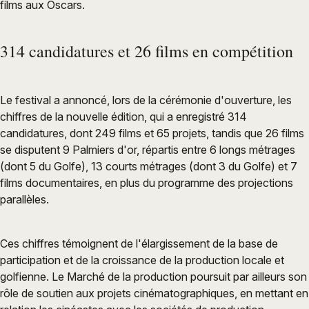
films aux Oscars.
314 candidatures et 26 films en compétition
Le festival a annoncé, lors de la cérémonie d'ouverture, les
chiffres de la nouvelle édition, qui a enregistré 314
candidatures, dont 249 films et 65 projets, tandis que 26 films
se disputent 9 Palmiers d'or, répartis entre 6 longs métrages
(dont 5 du Golfe), 13 courts métrages (dont 3 du Golfe) et 7
films documentaires, en plus du programme des projections
parallèles.
Ces chiffres témoignent de l'élargissement de la base de
participation et de la croissance de la production locale et
golfienne. Le Marché de la production poursuit par ailleurs son
rôle de soutien aux projets cinématographiques, en mettant en