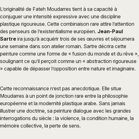
L’originalité de Fateh Moudarres tient à sa capacité à
conjuguer une intensité expressive avec une discipline
plastique rigoureuse. Cette combinaison rare attire l’attention
des penseurs de l’existentialisme européen.
Jean-Paul
Sartre
ira jusqu’à acquérir trois de ses œuvres et séjournera
une semaine dans son atelier romain. Sartre décrira cette
peinture comme une forme de « fusion du monde et du rêve »,
soulignant ce qu’il perçoit comme un « abstraction rigoureuse
» capable de dépasser l’opposition entre nature et imaginaire.
Cette reconnaissance n’est pas anecdotique. Elle situe
Moudarres à un point de jonction rare entre la philosophie
européenne et la modernité plastique arabe. Sans jamais
illustrer une doctrine, sa peinture dialogue avec les grandes
interrogations du siècle : la violence, la condition humaine, la
mémoire collective, la perte de sens.