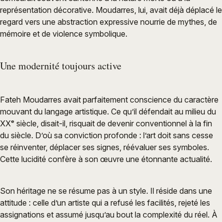
représentation décorative. Moudarres, lui, avait déjà déplacé le
regard vers une abstraction expressive nourrie de mythes, de
mémoire et de violence symbolique.
Une modernité toujours active
Fateh Moudarres avait parfaitement conscience du caractère
mouvant du langage artistique. Ce qu’il défendait au milieu du
XXᵉ siècle, disait-il, risquait de devenir conventionnel à la fin
du siècle. D’où sa conviction profonde : l’art doit sans cesse
se réinventer, déplacer ses signes, réévaluer ses symboles.
Cette lucidité confère à son œuvre une étonnante actualité.
Son héritage ne se résume pas à un style. Il réside dans une
attitude : celle d’un artiste qui a refusé les facilités, rejeté les
assignations et assumé jusqu’au bout la complexité du réel. À