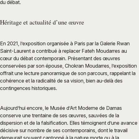
du débat.
Héritage et actualité d’une œuvre
En 2021, l’exposition organisée à Paris par la Galerie Rwan
Saint-Laurent a contribué à replacer Fateh Moudarres au
cœur du débat contemporain. Présentant des œuvres
conservées par son épouse, Chokran Moudarres, l’exposition
offrait une lecture panoramique de son parcours, rappelant la
cohérence et la radicalité de sa vision, bien au-delà des
contingences historiques.
Aujourd’hui encore, le Musée d’Art Moderne de Damas
conserve une trentaine de ses œuvres, sauvées de la
dispersion et de la falsification. Elles témoignent d’une avance
décisive sur nombre de ses contemporains, dont le travail
demeurait souvent cantonné à la nature morte ou à la