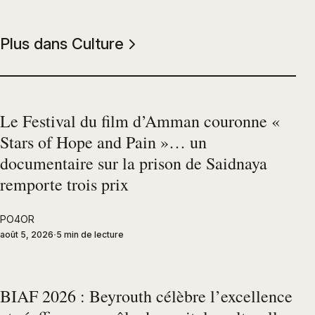
Plus dans Culture
Le Festival du film d’Amman couronne «
Stars of Hope and Pain »… un
documentaire sur la prison de Saidnaya
remporte trois prix
PO4OR
août 5, 2026
5 min de lecture
BIAF 2026 : Beyrouth célèbre l’excellence