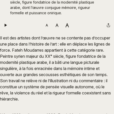
siècle, figure fondatrice de la modernité plastique 
arabe, dont l’œuvre conjugue mémoire, rigueur 
formelle et puissance onirique.
Il est des artistes dont l’œuvre ne se contente pas d’occuper
une place dans l’histoire de l’art : elle en déplace les lignes de
force. Fateh Moudarres appartient à cette catégorie rare.
Peintre syrien majeur du XXᵉ siècle, figure fondatrice de la
modernité plastique arabe, il a bâti une langue picturale
singulière, à la fois enracinée dans la mémoire intime et
ouverte aux grandes secousses esthétiques de son temps.
Son travail ne relève ni de l’illustration ni du commentaire : il
constitue un système de pensée visuelle autonome, où le
rêve, la violence du réel et la rigueur formelle coexistent sans
hiérarchie.