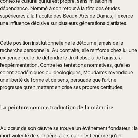
contexte culturel qui lui est propre, sans imitation ni
dépendance. Nommé à son retour à la tête des études
supérieures à la Faculté des Beaux-Arts de Damas, il exerce
une influence décisive sur plusieurs générations d’artistes.
Cette position institutionnelle ne le détourne jamais de la
recherche personnelle. Au contraire, elle renforce chez lui une
exigence : celle de défendre le droit absolu de l’artiste à
l’expérimentation. Contre les tentations normatives, qu’elles
soient académiques ou idéologiques, Moudarres revendique
une liberté de forme et de sens, persuadé que l’art ne
progresse qu’en mettant en crise ses propres certitudes.
La peinture comme traduction de la mémoire
Au cœur de son œuvre se trouve un événement fondateur : la
mort violente de son père, alors qu’il n’est encore qu’un