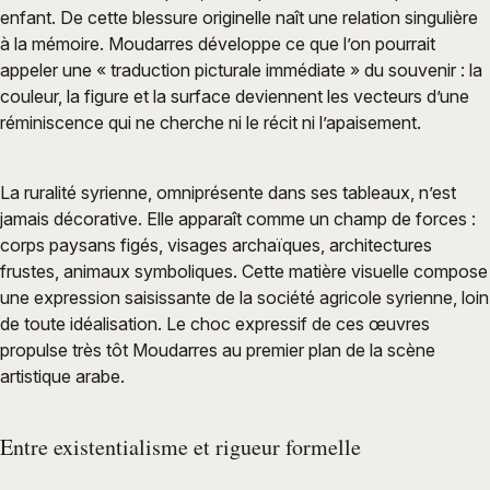
enfant. De cette blessure originelle naît une relation singulière
à la mémoire. Moudarres développe ce que l’on pourrait
appeler une « traduction picturale immédiate » du souvenir : la
couleur, la figure et la surface deviennent les vecteurs d’une
réminiscence qui ne cherche ni le récit ni l’apaisement.
La ruralité syrienne, omniprésente dans ses tableaux, n’est
jamais décorative. Elle apparaît comme un champ de forces :
corps paysans figés, visages archaïques, architectures
frustes, animaux symboliques. Cette matière visuelle compose
une expression saisissante de la société agricole syrienne, loin
de toute idéalisation. Le choc expressif de ces œuvres
propulse très tôt Moudarres au premier plan de la scène
artistique arabe.
Entre existentialisme et rigueur formelle