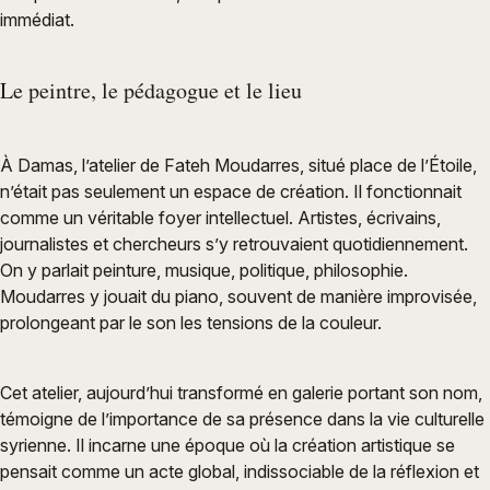
immédiat.
Le peintre, le pédagogue et le lieu
À Damas, l’atelier de Fateh Moudarres, situé place de l’Étoile,
n’était pas seulement un espace de création. Il fonctionnait
comme un véritable foyer intellectuel. Artistes, écrivains,
journalistes et chercheurs s’y retrouvaient quotidiennement.
On y parlait peinture, musique, politique, philosophie.
Moudarres y jouait du piano, souvent de manière improvisée,
prolongeant par le son les tensions de la couleur.
Cet atelier, aujourd’hui transformé en galerie portant son nom,
témoigne de l’importance de sa présence dans la vie culturelle
syrienne. Il incarne une époque où la création artistique se
pensait comme un acte global, indissociable de la réflexion et