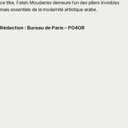
ce titre, Fateh Moudarres demeure l’un des piliers invisibles
mais essentiels de la modernité artistique arabe.
Rédaction : Bureau de Paris – PO4OR