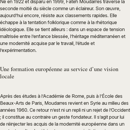
Né en 1922 et disparu en 1999, Fateh Moudarres traverse la
seconde moitié du siècle comme un éclaireur. Son œuvre,
aujourd’hui encore, résiste aux classements rapides. Elle
échappe à la tentation folklorique comme à la rhétorique
idéologique. Elle se tient ailleurs : dans un espace de tension
maîtrisée entre l’enfance blessée, l’héritage méditerranéen et
une modernité acquise par le travail, l’étude et
l’expérimentation.
Une formation européenne au service d’une vision
locale
Après des études à l’Académie de Rome, puis à l’École des
Beaux-Arts de Paris, Moudarres revient en Syrie au milieu des
années 1960. Ce retour n’est ni un repli ni un rejet de l’Occident
; il constitue au contraire un geste fondateur. Il s’agit pour lui
de réinjecter les acquis de la modernité européenne dans un