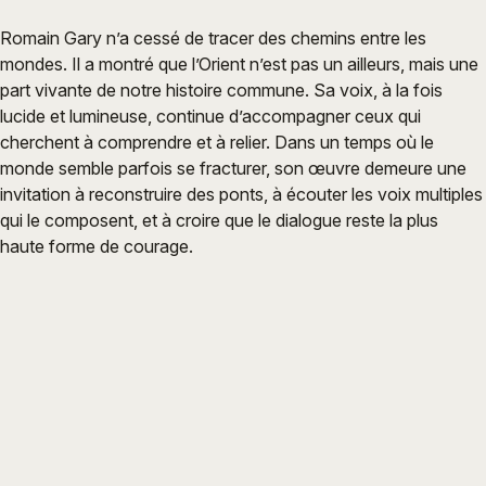
Romain Gary n’a cessé de tracer des chemins entre les
mondes. Il a montré que l’Orient n’est pas un ailleurs, mais une
part vivante de notre histoire commune. Sa voix, à la fois
lucide et lumineuse, continue d’accompagner ceux qui
cherchent à comprendre et à relier. Dans un temps où le
monde semble parfois se fracturer, son œuvre demeure une
invitation à reconstruire des ponts, à écouter les voix multiples
qui le composent, et à croire que le dialogue reste la plus
haute forme de courage.