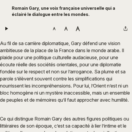
Romain Gary, une voix française universelle qui a
éclairé le dialogue entre les mondes.
Au fil de sa carrière diplomatique, Gary défend une vision
ambitieuse de la place de la France dans le monde arabe. Il
plaide pour une politique culturelle audacieuse, pour une
écoute réelle des sociétés orientales, pour une diplomatie
fondée sur le respect et non sur l’arrogance. Sa plume et sa
parole s’élèvent souvent contre les simplifications qui
nourrissent les incompréhensions. Pour lui, l’Orient n’est ni un
bloc homogène ni un mystère inaccessible, mais un ensemble
de peuples et de mémoires qu’il faut approcher avec humilité.
Ce qui distingue Romain Gary des autres figures politiques ou
littéraires de son époque, c’est sa capacité à lier l’intime et le