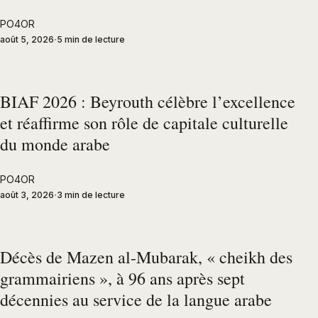
PO4OR
août 5, 2026
5 min de lecture
BIAF 2026 : Beyrouth célèbre l’excellence
et réaffirme son rôle de capitale culturelle
du monde arabe
PO4OR
août 3, 2026
3 min de lecture
Décès de Mazen al-Mubarak, « cheikh des
grammairiens », à 96 ans après sept
décennies au service de la langue arabe