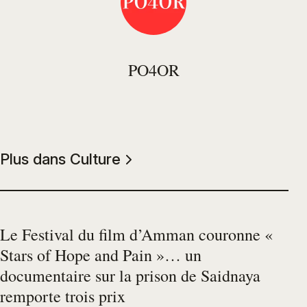
PO4OR
Plus dans Culture
Le Festival du film d’Amman couronne «
Stars of Hope and Pain »… un
documentaire sur la prison de Saidnaya
remporte trois prix