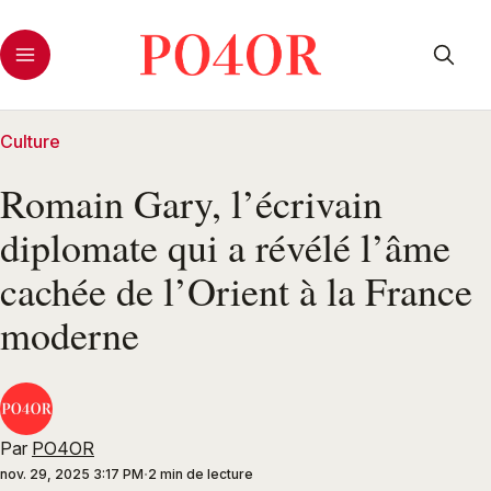
Culture
Romain Gary, l’écrivain
diplomate qui a révélé l’âme
cachée de l’Orient à la France
moderne
Par
PO4OR
nov. 29, 2025 3:17 PM
2 min de lecture