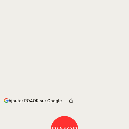
Ajouter PO4OR sur Google