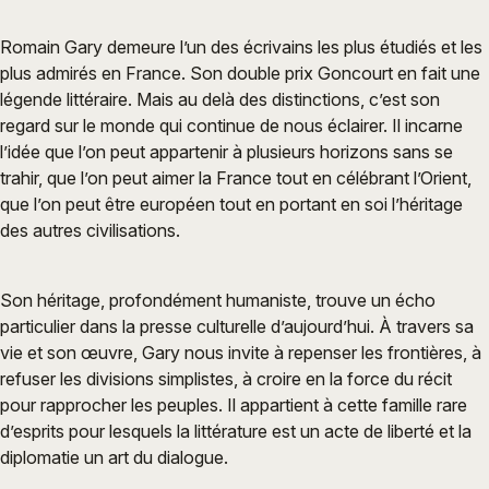
Romain Gary demeure l’un des écrivains les plus étudiés et les
plus admirés en France. Son double prix Goncourt en fait une
légende littéraire. Mais au delà des distinctions, c’est son
regard sur le monde qui continue de nous éclairer. Il incarne
l’idée que l’on peut appartenir à plusieurs horizons sans se
trahir, que l’on peut aimer la France tout en célébrant l’Orient,
que l’on peut être européen tout en portant en soi l’héritage
des autres civilisations.
Son héritage, profondément humaniste, trouve un écho
particulier dans la presse culturelle d’aujourd’hui. À travers sa
vie et son œuvre, Gary nous invite à repenser les frontières, à
refuser les divisions simplistes, à croire en la force du récit
pour rapprocher les peuples. Il appartient à cette famille rare
d’esprits pour lesquels la littérature est un acte de liberté et la
diplomatie un art du dialogue.