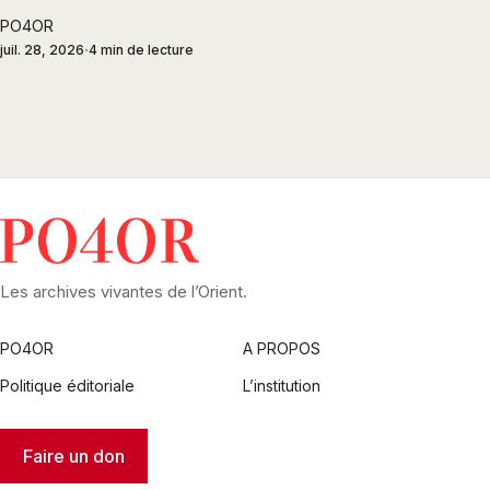
PO4OR
juil. 28, 2026
4 min de lecture
Les archives vivantes de l’Orient.
PO4OR
A PROPOS
Politique éditoriale
L’institution
Faire un don