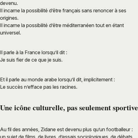
devenu.
Il incarne la possibilité d’être français sans renoncer à ses
origines.
Il incarne la possibilité d’être méditerranéen tout en étant
universel.
Il parle à la France lorsqu’il dit :
Je suis fier de ce que je suis.
Et il parle au monde arabe lorsqu’il dit, implicitement :
Le succès n’efface pas les racines.
Une icône culturelle, pas seulement sportive
Au fil des années, Zidane est devenu plus qu’un footballeur :
un sujet de films, de livres, d’essais sociologiques, de débats