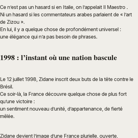
Ce n’est pas un hasard si en Italie, on l’appelait Il Maestro .
Ni un hasard si les commentateurs arabes parlaient de « l’art
de Zizou ».
En lui, il y a quelque chose de profondément universel :
une élégance qui n’a pas besoin de phrases.
1998 : l’instant où une nation bascule
Le 12 juillet 1998, Zidane inscrit deux buts de la tête contre le
Brésil.
Ce soir-là, la France découvre quelque chose de plus fort
qu’une victoire :
un sentiment nouveau d’unité, d’appartenance, de fierté
mêlée.
Zidane devient l’image d’une France plurielle, ouverte,