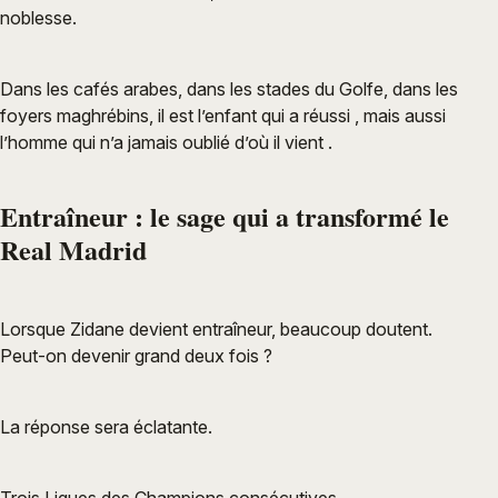
noblesse.
Dans les cafés arabes, dans les stades du Golfe, dans les
foyers maghrébins, il est l’enfant qui a réussi , mais aussi
l’homme qui n’a jamais oublié d’où il vient .
Entraîneur : le sage qui a transformé le
Real Madrid
Lorsque Zidane devient entraîneur, beaucoup doutent.
Peut-on devenir grand deux fois ?
La réponse sera éclatante.
Trois Ligues des Champions consécutives.