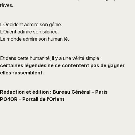
rêves.
L’Occident admire son génie.
L’Orient admire son silence.
Le monde admire son humanité.
Et dans cette humanité, il y a une vérité simple :
certaines légendes ne se contentent pas de gagner
elles rassemblent.
Rédaction et édition : Bureau Général – Paris
PO4OR – Portail de l’Orient