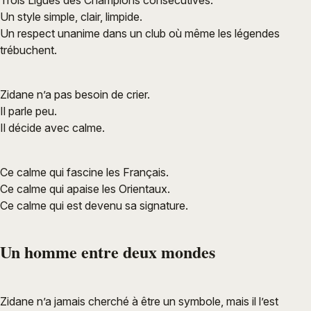
Un style simple, clair, limpide.
Un respect unanime dans un club où même les légendes
trébuchent.
Zidane n’a pas besoin de crier.
Il parle peu.
Il décide avec calme.
Ce calme qui fascine les Français.
Ce calme qui apaise les Orientaux.
Ce calme qui est devenu sa signature.
Un homme entre deux mondes
Zidane n’a jamais cherché à être un symbole, mais il l’est