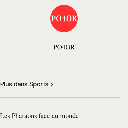
PO4OR
Plus dans Sports
Les Pharaons face au monde