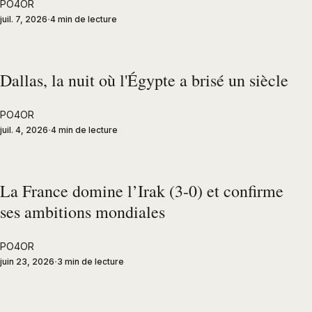
PO4OR
juil. 7, 2026
4 min de lecture
Dallas, la nuit où l'Égypte a brisé un siècle
PO4OR
juil. 4, 2026
4 min de lecture
La France domine l’Irak (3-0) et confirme
ses ambitions mondiales
PO4OR
juin 23, 2026
3 min de lecture