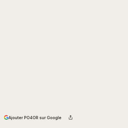
Ajouter PO4OR sur Google