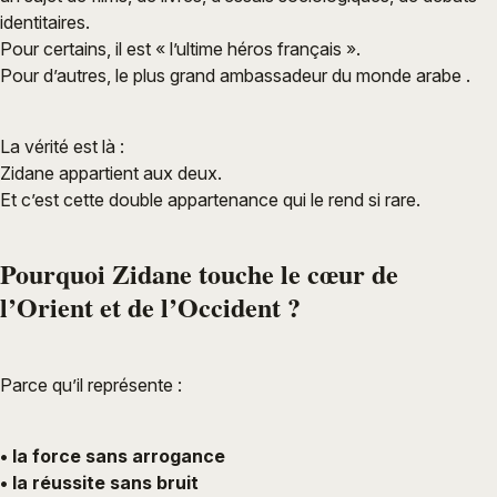
identitaires.
Pour certains, il est « l’ultime héros français ».
Pour d’autres, le plus grand ambassadeur du monde arabe .
La vérité est là :
Zidane appartient aux deux.
Et c’est cette double appartenance qui le rend si rare.
Pourquoi Zidane touche le cœur de
l’Orient et de l’Occident ?
Parce qu’il représente :
• la force sans arrogance
• la réussite sans bruit