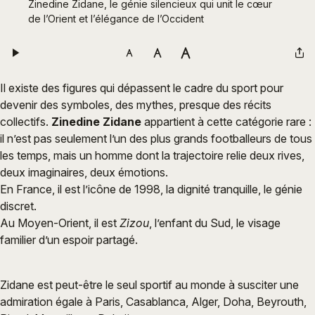
Zinedine Zidane, le génie silencieux qui unit le cœur 
de l’Orient et l’élégance de l’Occident
Il existe des figures qui dépassent le cadre du sport pour
devenir des symboles, des mythes, presque des récits
collectifs.
Zinedine Zidane
appartient à cette catégorie rare :
il n’est pas seulement l’un des plus grands footballeurs de tous
les temps, mais un homme dont la trajectoire relie deux rives,
deux imaginaires, deux émotions.
En France, il est l’icône de 1998, la dignité tranquille, le génie
discret.
Au Moyen-Orient, il est
Zizou
, l’enfant du Sud, le visage
familier d’un espoir partagé.
Zidane est peut-être le seul sportif au monde à susciter une
admiration égale à Paris, Casablanca, Alger, Doha, Beyrouth,