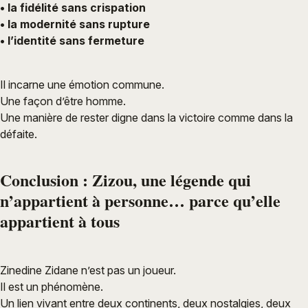
• la fidélité sans crispation
• la modernité sans rupture
• l’identité sans fermeture
Il incarne une émotion commune.
Une façon d’être homme.
Une manière de rester digne dans la victoire comme dans la
défaite.
Conclusion : Zizou, une légende qui
n’appartient à personne… parce qu’elle
appartient à tous
Zinedine Zidane n’est pas un joueur.
Il est un phénomène.
Un lien vivant entre deux continents, deux nostalgies, deux