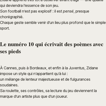
qui deviendra l’essence de son jeu.
Son football n’est pas explosif : il est
pensé
, presque
chorégraphié.
Chaque geste semble venir d’un lieu plus profond que le simple
sport.
Le numéro 10 qui écrivait des poèmes avec
ses pieds
À Cannes, puis à Bordeaux, et enfin à la Juventus, Zidane
impose un style qui n’appartient qu’à lui :
un mélange de lenteur majestueuse et de fulgurances
soudaines.
Sa roulette, ses contrôles, sa lecture du jeu deviennent la
marque d’un artiste plus que d’un joueur.