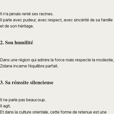
Il n’a jamais renié ses racines.
Il parle avec pudeur, avec respect, avec sincérité de sa famille
et de son héritage.
2. Son humilité
Dans une région qui admire la force mais respecte la modestie,
Zidane incarne l’équilibre parfait.
3. Sa réussite silencieuse
Il ne parle pas beaucoup.
Il agit.
Et dans la culture orientale, cette forme de retenue est une