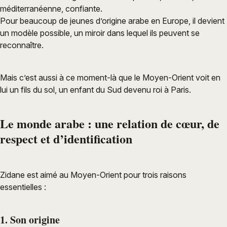
méditerranéenne, confiante.
Pour beaucoup de jeunes d’origine arabe en Europe, il devient
un modèle possible, un miroir dans lequel ils peuvent se
reconnaître.
Mais c’est aussi à ce moment-là que le Moyen-Orient voit en
lui un fils du sol, un enfant du Sud devenu roi à Paris.
Le monde arabe : une relation de cœur, de
respect et d’identification
Zidane est aimé au Moyen-Orient pour trois raisons
essentielles :
1. Son origine